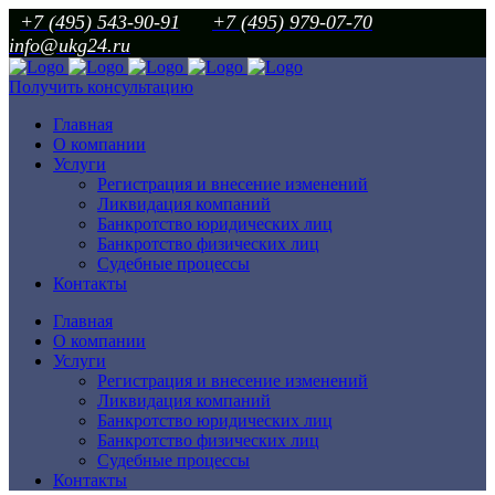
+7 (495) 543-90-91
+7 (495) 979-07-70
info@ukg24.ru
Получить консультацию
Главная
О компании
Услуги
Регистрация и внесение изменений
Ликвидация компаний
Банкротство юридических лиц
Банкротство физических лиц
Судебные процессы
Контакты
Главная
О компании
Услуги
Регистрация и внесение изменений
Ликвидация компаний
Банкротство юридических лиц
Банкротство физических лиц
Судебные процессы
Контакты