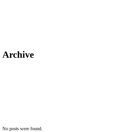
Archive
No posts were found.